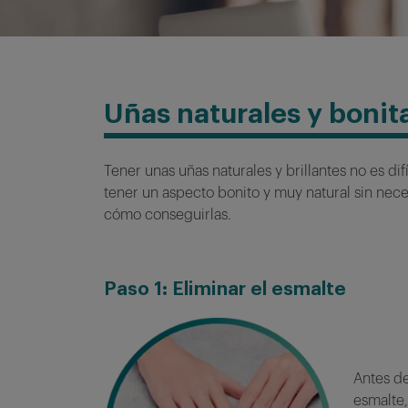
Uñas naturales y bonit
Tener unas uñas naturales y brillantes no es difí
tener un aspecto bonito y muy natural sin nece
cómo conseguirlas.
Paso 1: Eliminar el esmalte
Antes de
esmalte,