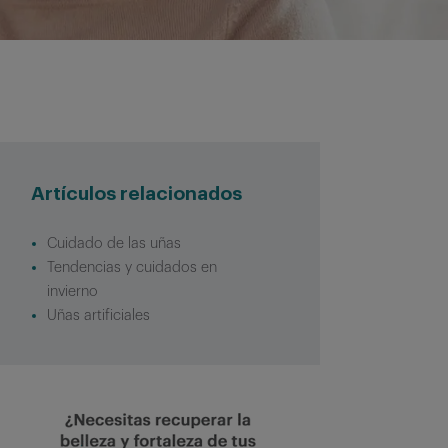
Artículos relacionados
Cuidado de las uñas
Tendencias y cuidados en
invierno
Uñas artificiales